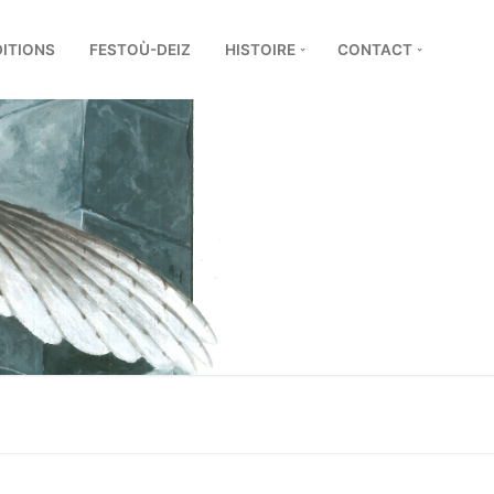
DITIONS
FESTOÙ-DEIZ
HISTOIRE
CONTACT