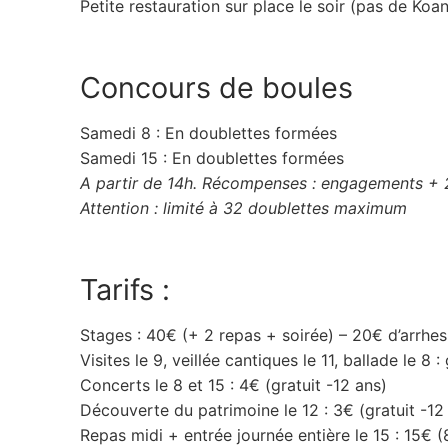
Petite restauration sur place le soir (pas de Koa
Concours de boules
Samedi 8 : En doublettes formées
Samedi 15 : En doublettes formées
A partir de 14h. Récompenses : engagements +
Attention : limité à 32 doublettes maximum
Tarifs :
Stages : 40€ (+ 2 repas + soirée) – 20€ d’arrhes
Visites le 9, veillée cantiques le 11, ballade le 8 : 
Concerts le 8 et 15 : 4€ (gratuit -12 ans)
Découverte du patrimoine le 12 : 3€ (gratuit -12
Repas midi + entrée journée entière le 15 : 15€ (