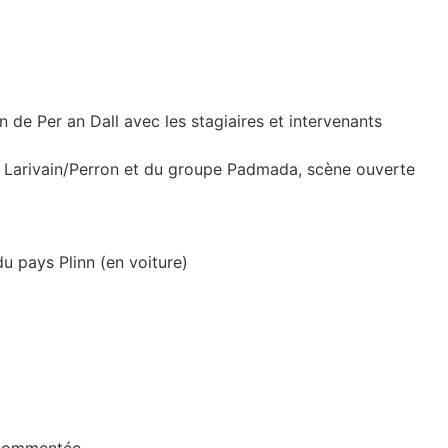
 de Per an Dall avec les stagiaires et intervenants
o Larivain/Perron et du groupe Padmada, scène ouverte
 pays Plinn (en voiture)