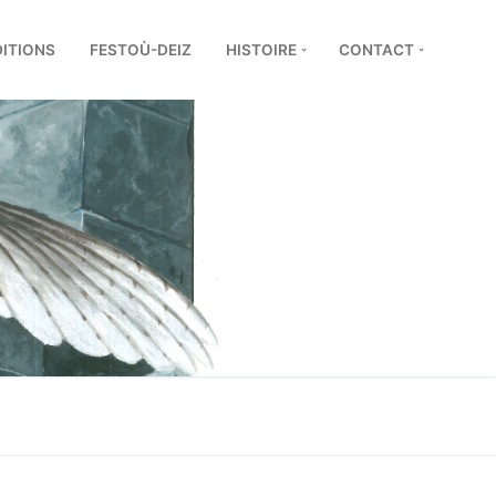
DITIONS
FESTOÙ-DEIZ
HISTOIRE
CONTACT