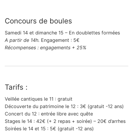
Concours de boules
Samedi 14 et dimanche 15 – En doublettes formées
A partir de 14h.
Engagement : 5€
Récompenses : engagements + 25%
Tarifs :
Veillée cantiques le 11 : gratuit
Découverte du patrimoine le 12 : 3€ (gratuit -12 ans)
Concert du 12 : entrée libre avec quête
Stages le 14 : 42€ (+ 2 repas + soirée) – 20€ d’arrhes
Soirées le 14 et 15 : 5€ (gratuit -12 ans)