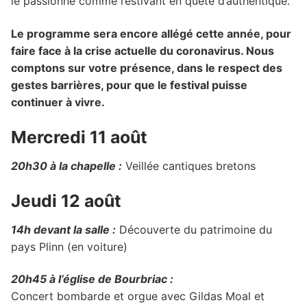
le passionné comme l’estivant en quête d’authentique.
Le programme sera encore allégé cette année, pour
faire face à la crise actuelle du coronavirus. Nous
comptons sur votre présence, dans le respect des
gestes barrières, pour que le festival puisse
continuer à vivre.
Mercredi 11 août
20h30 à la chapelle :
Veillée cantiques bretons
Jeudi 12 août
14h devant la salle :
Découverte du patrimoine du
pays Plinn (en voiture)
20h45 à l’église de Bourbriac :
Concert bombarde et orgue avec Gildas Moal et