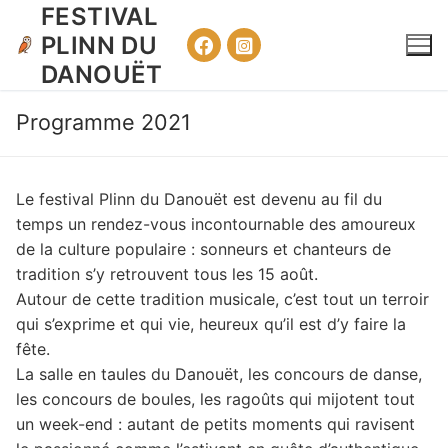
Aller
FESTIVAL
au
PLINN DU
contenu
DANOUËT
Programme 2021
Le festival Plinn du Danouët est devenu au fil du
temps un rendez-vous incontournable des amoureux
de la culture populaire : sonneurs et chanteurs de
tradition s’y retrouvent tous les 15 août.
Autour de cette tradition musicale, c’est tout un terroir
qui s’exprime et qui vie, heureux qu’il est d’y faire la
fête.
La salle en taules du Danouët, les concours de danse,
les concours de boules, les ragoûts qui mijotent tout
un week-end : autant de petits moments qui ravisent