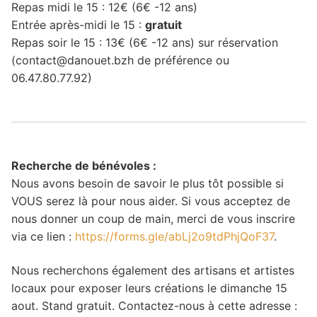
Repas midi le 15 : 12€ (6€ -12 ans)
Entrée après-midi le 15 :
gratuit
Repas soir le 15 : 13€ (6€ -12 ans) sur réservation
(contact@danouet.bzh de préférence ou
06.47.80.77.92)
Recherche de bénévoles :
Nous avons besoin de savoir le plus tôt possible si
VOUS serez là pour nous aider. Si vous acceptez de
nous donner un coup de main, merci de vous inscrire
via ce lien :
https://forms.gle/abLj2o9tdPhjQoF37
.
Nous recherchons également des artisans et artistes
locaux pour exposer leurs créations le dimanche 15
aout. Stand gratuit. Contactez-nous à cette adresse :