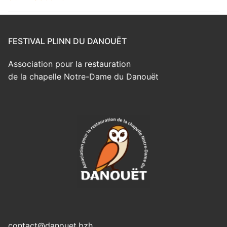
FESTIVAL PLINN DU DANOUËT
Association pour la restauration
de la chapelle Notre-Dame du Danouët
contact@danouet.bzh